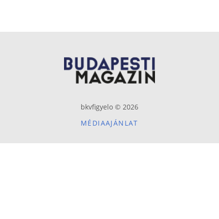
bkvfigyelo © 2026
MÉDIAAJÁNLAT