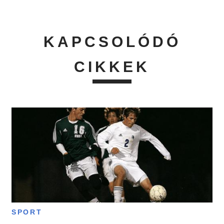
KAPCSOLÓDÓ
CIKKEK
SPORT