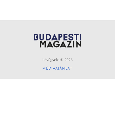
bkvfigyelo © 2026
MÉDIAAJÁNLAT