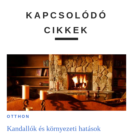
KAPCSOLÓDÓ
CIKKEK
OTTHON
Kandallók és környezeti hatások