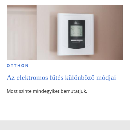
OTTHON
Az elektromos fűtés különböző módjai
Most szinte mindegyiket bemutatjuk.