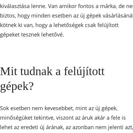
kiválasztása lenne. Van amikor fontos a márka, de n
biztos, hogy minden esetben az új gépek vásárlásáná
kötnek ki van, hogy a lehetőségek csak felújított
gépeket tesznek lehetővé.
Mit tudnak a felújított
gépek?
Sok esetben nem kevesebbet, mint az új gépek,
minőségüket tekintve, viszont az áruk akár a fele is
lehet az eredeti új árának, az azonban nem jelenti azt